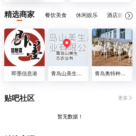
精选商家
餐饮美食
休闲娱乐
酒店旅游
即墨信息港
青岛山美生态农业有限公司
青岛奥特种羊有限公司
贴吧社区
更多
暂无数据！